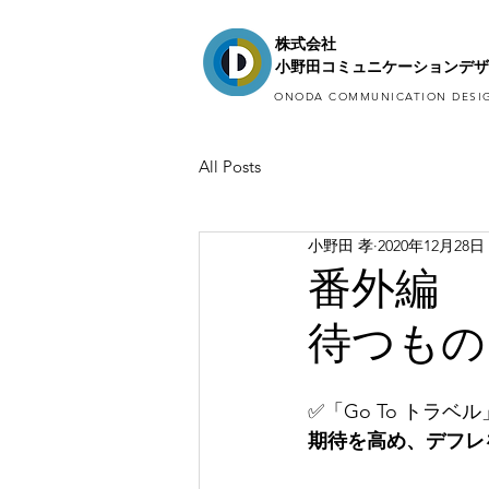
株式会社
小野田コミュニケーションデザ
ONODA COMMUNICATION DESIG
All Posts
小野田 孝
2020年12月28日
番外編 
待つもの
✅「Go To トラ
期待を高め、デフレ