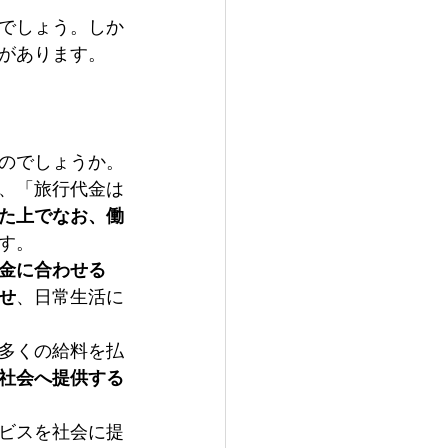
」でしょう。しか
があります。
のでしょうか。
、「旅行代金は
た上でなお、働
す。
金に合わせる
せ
、日常生活に
多くの給料を払
社会へ提供する
ビスを社会に提