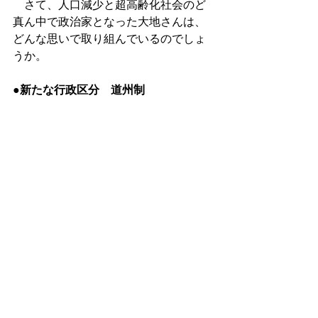
　さて、人口減少と超高齢化社会のど
真ん中で政治家となった大地さんは、
どんな思いで取り組んでいるのでしょ
うか。
●新たな行政区分　道州制