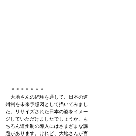
　＊＊＊＊＊＊＊
　大地さんの経験を通して、日本の道
州制を未来予想図として描いてみまし
た。リサイズされた日本の姿をイメー
ジしていただけましたでしょうか。も
ちろん道州制の導入にはさまざまな課
題があります。けれど、大地さんが言