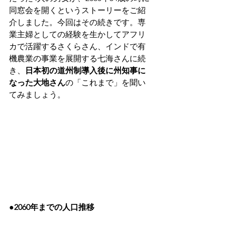
同窓会を開くというストーリーをご紹
介しました。今回はその続きです。専
業主婦としての経験を生かしてアフリ
カで活躍するさくらさん、インドで有
機農業の事業を展開する七海さんに続
き、
日本初の道州制導入後に州知事に
なった大地さん
の「これまで」を聞い
てみましょう。
●2060年までの人口推移