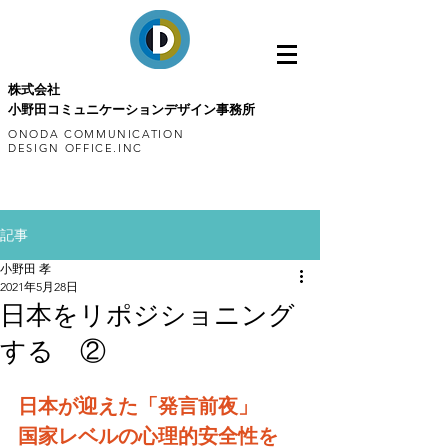
株式会社
小野田コミュニケーションデザイン事務所
ONODA COMMUNICATION
DESIGN OFFICE.INC
記事
小野田 孝
2021年5月28日
日本をリポジショニング
する ②
日本が迎えた「発言前夜」
国家レベルの心理的安全性を